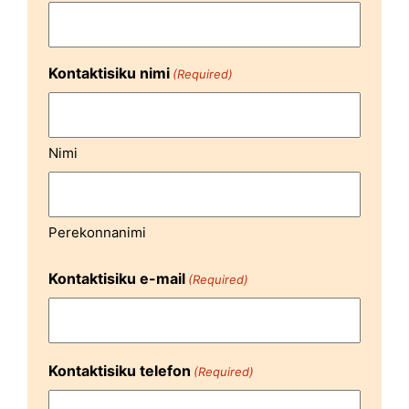
Kontaktisiku nimi
(Required)
Nimi
Perekonnanimi
Kontaktisiku e-mail
(Required)
Kontaktisiku telefon
(Required)