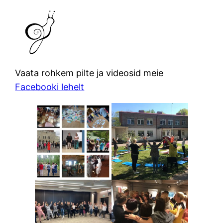
Vaata rohkem pilte ja videosid meie
Facebooki lehelt