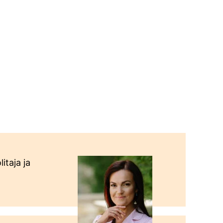
itaja ja